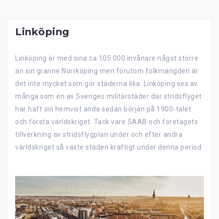
Linköping
Linköping är med sina ca 105 000 invånare något större
än sin granne Norrköping men förutom folkmängden är
det inte mycket som gör städerna lika. Linköping ses av
många som en av Sveriges militärstäder där stridsflyget
har haft sin hemvist ända sedan början på 1900-talet
och första världskriget. Tack vare SAAB och företagets
tillverkning av stridsflygplan under och efter andra
världskriget så växte staden kraftigt under denna period.