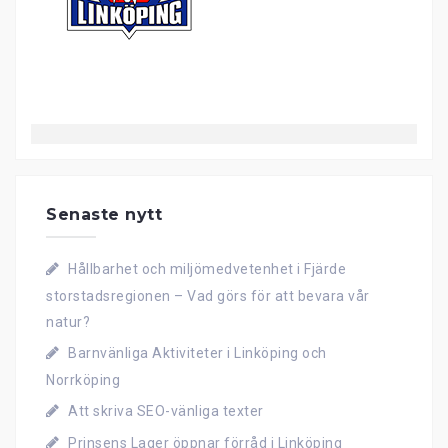
Senaste nytt
Hållbarhet och miljömedvetenhet i Fjärde
storstadsregionen – Vad görs för att bevara vår
natur?
Barnvänliga Aktiviteter i Linköping och
Norrköping
Att skriva SEO-vänliga texter
Prinsens Lager öppnar förråd i Linköping