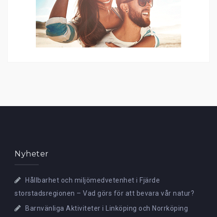
Nyheter
Hållbarhet och miljömedvetenhet i Fjärde
storstadsregionen – Vad görs för att bevara vår natur?
Barnvänliga Aktiviteter i Linköping och Norrköping