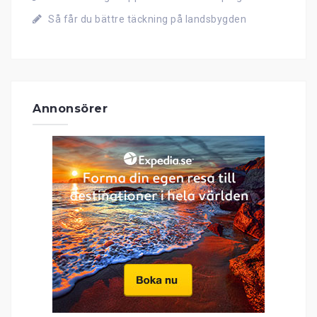
Så får du bättre täckning på landsbygden
Annonsörer