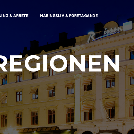
NING & ARBETE
NÄRINGSLIV & FÖRETAGANDE
REGIONEN